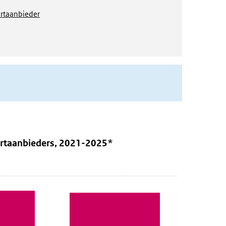
ortaanbieder
e sportaanbieders, 2021-2025*
portaanbieders, 2021-2025*' over en ga naar de datatabel
ortaanbieders, 2021-2025*