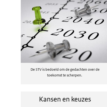
De STV is bedoeld om de gedachten over de
toekomst te scherpen.
Kansen en keuzes