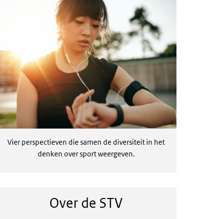
Vier perspectieven die samen de diversiteit in het
denken over sport weergeven.
Over de STV