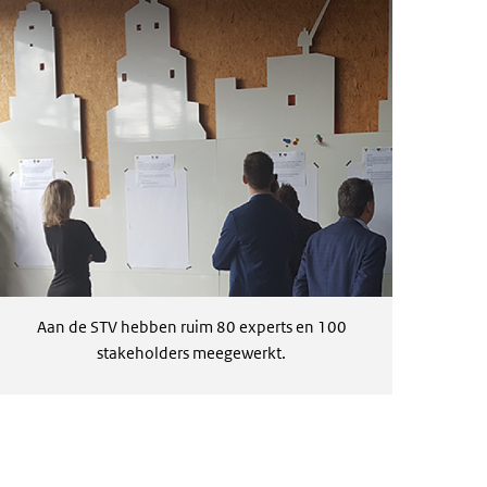
Aan de STV hebben ruim 80 experts en 100
stakeholders meegewerkt.