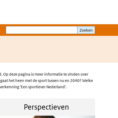
Zoeken
Zoeken
 Op deze pagina is meer informatie te vinden over
 gaat het heen met de sport tussen nu en 2040? Welke
verkenning 'Een sportiever Nederland'.
Perspectieven