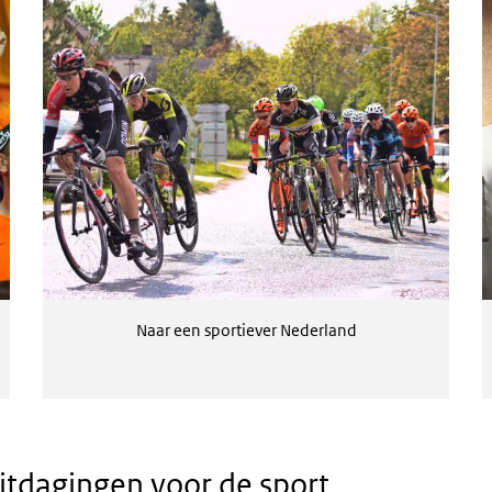
Naar een sportiever Nederland
itdagingen voor de sport