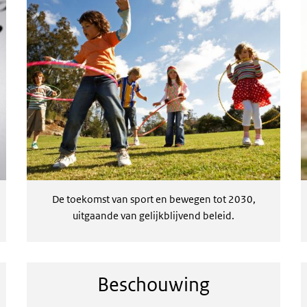
De toekomst van sport en bewegen tot 2030,
uitgaande van gelijkblijvend beleid.
Beschouwing