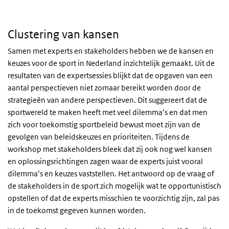
Clustering van kansen
Clustering van kansen
Samen met experts en stakeholders hebben we de kansen en
keuzes voor de sport in Nederland inzichtelijk gemaakt. Uit de
resultaten van de expertsessies blijkt dat de opgaven van een
aantal perspectieven niet zomaar bereikt worden door de
strategieën van andere perspectieven. Dit suggereert dat de
sportwereld te maken heeft met veel dilemma’s en dat men
zich voor toekomstig sportbeleid bewust moet zijn van de
gevolgen van beleidskeuzes en prioriteiten. Tijdens de
workshop met stakeholders bleek dat zij ook nog wel kansen
en oplossingsrichtingen zagen waar de experts juist vooral
dilemma’s en keuzes vaststellen. Het antwoord op de vraag of
de stakeholders in de sport zich mogelijk wat te opportunistisch
opstellen of dat de experts misschien te voorzichtig zijn, zal pas
in de toekomst gegeven kunnen worden.