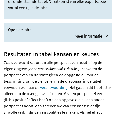
de onderstaande tabel. De uitkomst van elke expertsessie
vormt een rij in de tabel.
Open de tabel
Meer informatie
Resultaten in tabel kansen en keuzes
Zoals verwacht scoorden alle perspectieven positief op de
eigen opgave (
zie de groene diagonaal in de tabel
). Zo waren de
perspectieven en de strategieën ook opgesteld. Voor de
beschrijving van de vier cellen in de diagonaal in de tabel
verwijzen we naar de
verantwoording
. Het gaat in dit hoofdstuk
alleen om de overige twaalf cellen. Als een perspectief een
(licht) positief effect heeft op een opgave die bij een ander
perspectief hoort, dan spreken we van een kans: hier zijn
zinvolle verbindingen en coalities te maken. Als het effect