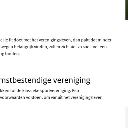
el je fit doet met het verenigingsleven, dan pakt dat minder
wegen belangrijk vinden, zullen zich niet zo snel met een
ing binden.
mstbestendige vereniging
ken tot de klassieke sportvereniging. Een
voorwaarden voldoen, om vanuit het verenigingsleven