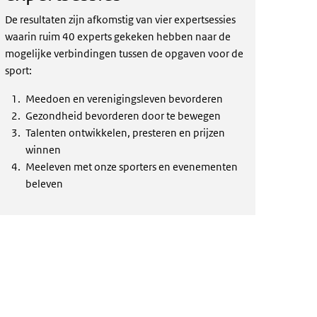
De resultaten zijn afkomstig van vier expertsessies
waarin ruim 40 experts gekeken hebben naar de
mogelijke verbindingen tussen de opgaven voor de
sport:
Meedoen en verenigingsleven bevorderen
Gezondheid bevorderen door te bewegen
Talenten ontwikkelen, presteren en prijzen
winnen
Meeleven met onze sporters en evenementen
beleven