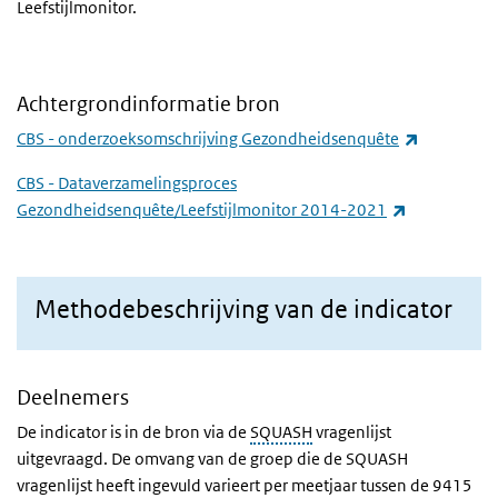
Leefstijlmonitor.
Achtergrondinformatie bron
(externe li
CBS - onderzoeksomschrijving Gezondheidsenquête
CBS - Dataverzamelingsproces
(externe link
Gezondheidsenquête/Leefstijlmonitor 2014-2021
Methodebeschrijving van de indicator
Deelnemers
De indicator is in de bron via de
SQUASH
vragenlijst
uitgevraagd. De omvang van de groep die de SQUASH
vragenlijst heeft ingevuld varieert per meetjaar tussen de 9415