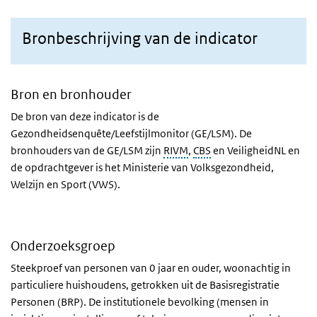
Bronbeschrijving van de indicator
Bron en bronhouder
De bron van deze indicator is de
Gezondheidsenquête/Leefstijlmonitor (GE/LSM). De
bronhouders van de GE/LSM zijn
RIVM
,
CBS
en VeiligheidNL en
de opdrachtgever is het Ministerie van Volksgezondheid,
Welzijn en Sport (VWS).
Onderzoeksgroep
Steekproef van personen van 0 jaar en ouder, woonachtig in
particuliere huishoudens, getrokken uit de Basisregistratie
Personen (BRP). De institutionele bevolking (mensen in