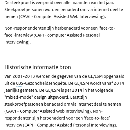
De steekproef is verspreid over alle maanden van het jaar.
Steekproefpersonen worden benaderd om via internet deel te
nemen (CAWI - Computer Assisted Web Interviewing).
Non-responendenten zijn herbenaderd voor een 'face-to-
face'-interview (CAPI - computer Assisted Personal
Interviewing).
Historische informatie bron
Van 2001-2013 werden de gegeven van de GE/LSM opgehaald
uit de
CBS
-Gezondheidsenquête. De GE/LSM wordt vanaf 2014
jaarlijks gemeten. De GE/LSM is per 2014 in het volgende
"mixed-mode" design uitgevoerd. Eerst zijn
steekproefpersonen benaderd om via internet deel te nemen
(CAWI – Computer Assisted Web Interviewing). Non-
respondenten zijn herbenaderd voor een ‘face-to-face’
interview (CAPI – Computer Assisted Personal Interviewing).