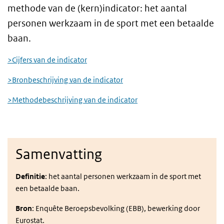
methode van de (kern)indicator: het aantal
personen werkzaam in de sport met een betaalde
baan.
>Cijfers van de indicator
>Bronbeschrijving van de indicator
>Methodebeschrijving van de indicator
Samenvatting
Definitie
: het aantal personen werkzaam in de sport met
een betaalde baan.
Bron
: Enquête Beroepsbevolking (EBB), bewerking door
Eurostat.