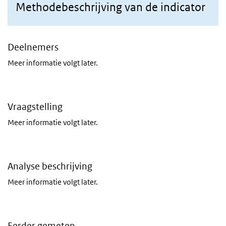
Methodebeschrijving van de indicator
Deelnemers
Meer informatie volgt later.
Vraagstelling
Meer informatie volgt later.
Analyse beschrijving
Meer informatie volgt later.
Eerder gemeten