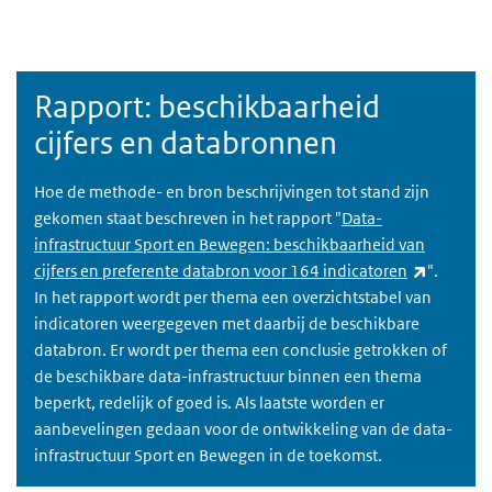
Rapport: beschikbaarheid
cijfers en databronnen
Hoe de methode- en bron beschrijvingen tot stand zijn
gekomen staat beschreven in het rapport "
Data-
infrastructuur Sport en Bewegen: beschikbaarheid van
(externe 
cijfers en preferente databron voor 164 indicatoren
".
In het rapport wordt per thema een overzichtstabel van
indicatoren weergegeven met daarbij de beschikbare
databron. Er wordt per thema een conclusie getrokken of
de beschikbare data-infrastructuur binnen een thema
beperkt, redelijk of goed is. Als laatste worden er
aanbevelingen gedaan voor de ontwikkeling van de data-
infrastructuur Sport en Bewegen in de toekomst.