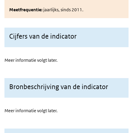
Meetfrequentie:
jaarlijks, sinds 2011.
Cijfers van de indicator
Meer informatie volgt later.
Bronbeschrijving van de indicator
Meer informatie volgt later.