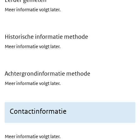
Meer informatie volgt later.
Historische informatie methode
Meer informatie volgt later.
Achtergrondinformatie methode
Meer informatie volgt later.
Contactinformatie
Meer informatie volgt later.