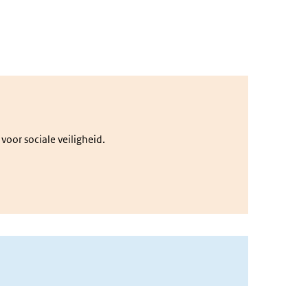
voor sociale veiligheid.