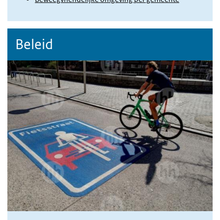
Beleid