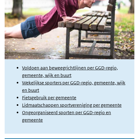
Voldoen aan beweegrichtlijnen per GGD-regio,
gemeente, wijk en buurt
Wekelijkse sporters per GGD-regio, gemeente, wijk
en buurt
Fietsgebruik per gemeente
Lidmaatschappen sportvereniging per gemeente
Ongeorganiseerd sporten per GGD-regio en
gemeente