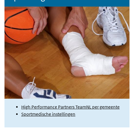
High Performance Partners TeamNL per gemeente
Sportmedische instellingen