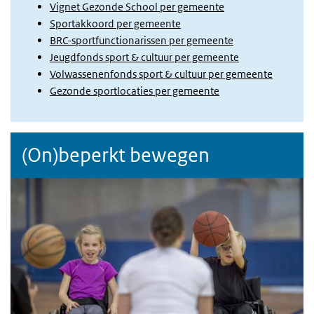
Vignet Gezonde School per gemeente
Sportakkoord per gemeente
BRC-sportfunctionarissen per gemeente
Jeugdfonds sport & cultuur per gemeente
Volwassenenfonds sport & cultuur per gemeente
Gezonde sportlocaties per gemeente
(On)beperkt bewegen