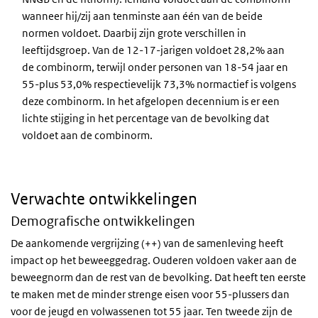
wanneer hij/zij aan tenminste aan één van de beide
normen voldoet. Daarbij zijn grote verschillen in
leeftijdsgroep. Van de 12-17-jarigen voldoet 28,2% aan
de combinorm, terwijl onder personen van 18-54 jaar en
55-plus 53,0% respectievelijk 73,3% normactief is volgens
deze combinorm. In het afgelopen decennium is er een
lichte stijging in het percentage van de bevolking dat
voldoet aan de combinorm.
Verwachte ontwikkelingen
Demografische ontwikkelingen
De aankomende vergrijzing (++) van de samenleving heeft
impact op het beweeggedrag. Ouderen voldoen vaker aan de
beweegnorm dan de rest van de bevolking. Dat heeft ten eerste
te maken met de minder strenge eisen voor 55-plussers dan
voor de jeugd en volwassenen tot 55 jaar. Ten tweede zijn de