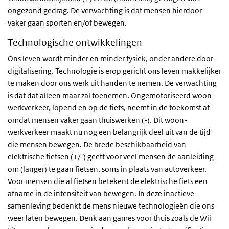
ongezond gedrag. De verwachting is dat mensen hierdoor
vaker gaan sporten en/of bewegen.
Technologische ontwikkelingen
Ons leven wordt minder en minder fysiek, onder andere door
digitalisering. Technologie is erop gericht ons leven makkelijker
te maken door ons werk uit handen te nemen. De verwachting
is dat dat alleen maar zal toenemen. Ongemotoriseerd woon-
werkverkeer, lopend en op de fiets, neemt in de toekomst af
omdat mensen vaker gaan thuiswerken (-). Dit woon-
werkverkeer maakt nu nog een belangrijk deel uit van de tijd
die mensen bewegen. De brede beschikbaarheid van
elektrische fietsen (+/-) geeft voor veel mensen de aanleiding
om (langer) te gaan fietsen, soms in plaats van autoverkeer.
Voor mensen die al fietsen betekent de elektrische fiets een
afname in de intensiteit van bewegen. In deze inactieve
samenleving bedenkt de mens nieuwe technologieën die ons
weer laten bewegen. Denk aan games voor thuis zoals de Wii