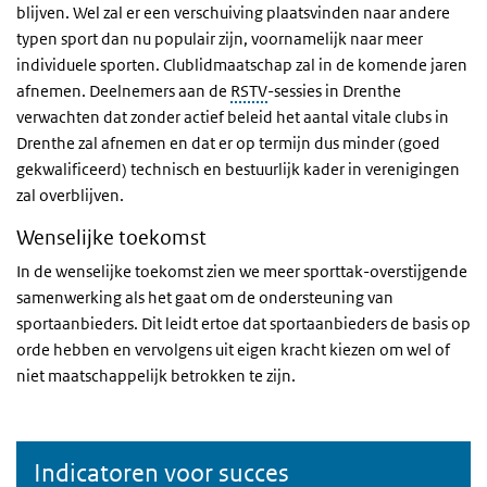
blijven. Wel zal er een verschuiving plaatsvinden naar andere
typen sport dan nu populair zijn, voornamelijk naar meer
individuele sporten. Clublidmaatschap zal in de komende jaren
afnemen. Deelnemers aan de
RSTV
-sessies in Drenthe
verwachten dat zonder actief beleid het aantal vitale clubs in
Drenthe zal afnemen en dat er op termijn dus minder (goed
gekwalificeerd) technisch en bestuurlijk kader in verenigingen
zal overblijven.
Wenselijke toekomst
In de wenselijke toekomst zien we meer sporttak-overstijgende
samenwerking als het gaat om de ondersteuning van
sportaanbieders. Dit leidt ertoe dat sportaanbieders de basis op
orde hebben en vervolgens uit eigen kracht kiezen om wel of
niet maatschappelijk betrokken te zijn.
Indicatoren voor succes