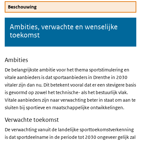
Beschouwing
Ambities, verwachte en wenselijke
toekomst
Ambities
De belangrijkste ambitie voor het thema sportstimulering en
vitale aanbieders is dat sportaanbieders in Drenthe in 2030
vitaler zijn dan nu. Dit betekent vooral dat er een stevigere basis
is gevormd op zowel het technische- als het bestuurlijk vlak.
Vitale aanbieders zijn naar verwachting beter in staat om aan te
sluiten bij sportieve en maatschappelijke ontwikkelingen.
Verwachte toekomst
De verwachting vanuit de landelijke sporttoekomstverkenning
is dat sportdeelname in de periode tot 2030 ongeveer gelijk zal