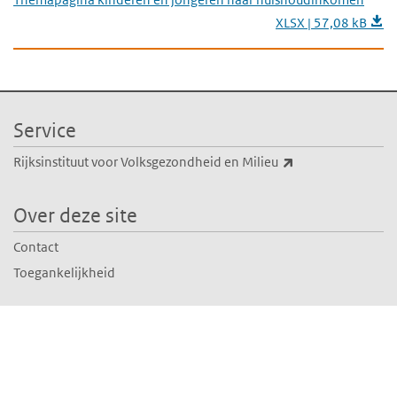
XLSX | 57,08 kB
Service
(externe link)
Rijksinstituut voor Volksgezondheid en Milieu
Over deze site
Contact
Toegankelijkheid