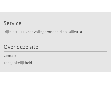
Service
(externe link)
Rijksinstituut voor Volksgezondheid en Milieu
Over deze site
Contact
Toegankelijkheid